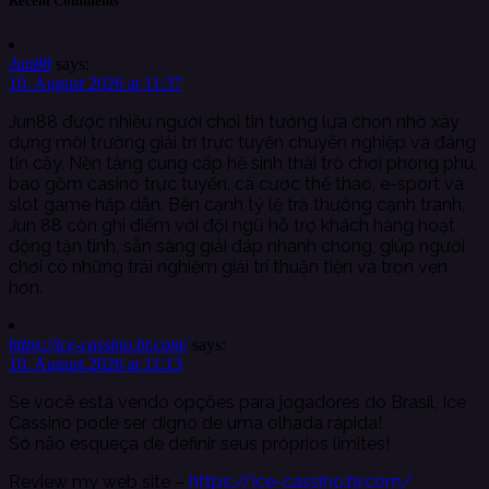
Recent Comments
Jun88
says:
10. August 2026 at 11:37
Jun88 được nhiều người chơi tin tưởng lựa chọn nhờ xây
dựng môi trường giải trí trực tuyến chuyên nghiệp và đáng
tin cậy. Nền tảng cung cấp hệ sinh thái trò chơi phong phú,
bao gồm casino trực tuyến, cá cược thể thao, e-sport và
slot game hấp dẫn. Bên cạnh tỷ lệ trả thưởng cạnh tranh,
Jun 88 còn ghi điểm với đội ngũ hỗ trợ khách hàng hoạt
động tận tình, sẵn sàng giải đáp nhanh chóng, giúp người
chơi có những trải nghiệm giải trí thuận tiện và trọn vẹn
hơn.
https://ice-cassino.br.com/
says:
10. August 2026 at 11:13
Se você está vendo opções para jogadores do Brasil, Ice
Cassino pode ser digno de uma olhada rápida!
Só não esqueça de definir seus próprios limites!
Review my web site –
https://ice-cassino.br.com/