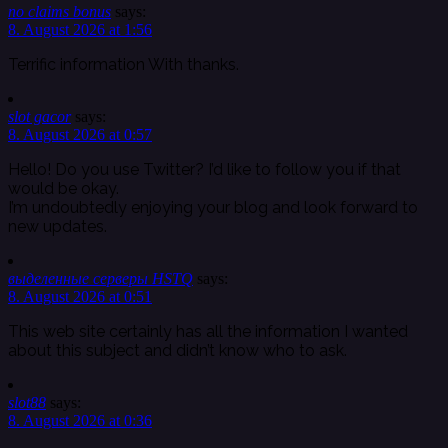
no claims bonus
says:
8. August 2026 at 1:56
Terrific information With thanks.
slot gacor
says:
8. August 2026 at 0:57
Hello! Do you use Twitter? I’d like to follow you if that
would be okay.
I’m undoubtedly enjoying your blog and look forward to
new updates.
выделенные серверы HSTQ
says:
8. August 2026 at 0:51
This web site certainly has all the information I wanted
about this subject and didn’t know who to ask.
slot88
says:
8. August 2026 at 0:36