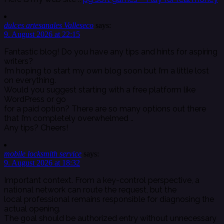
dulces artesanales Valleseco
says:
9. August 2026 at 22:15
Fantastic blog! Do you have any tips and hints for aspiring
writers?
I’m hoping to start my own blog soon but I’m a little lost
on everything.
Would you suggest starting with a free platform like
WordPress or go
for a paid option? There are so many options out there
that I’m completely overwhelmed ..
Any tips? Cheers!
mobile locksmith service
says:
9. August 2026 at 18:32
Important context. From a key-control perspective, a
national network can route the request, but the
local professional remains responsible for diagnosing the
actual opening.
The goal should be authorized entry without unnecessary