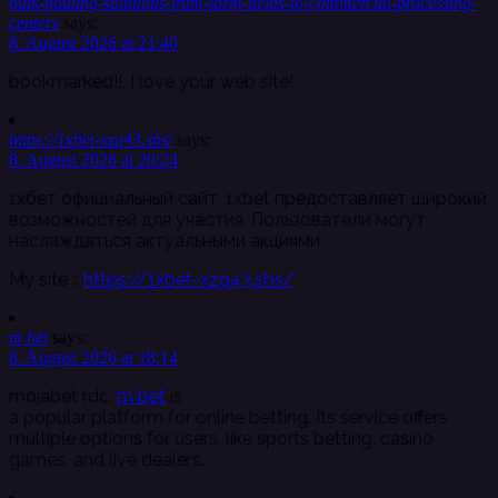
bulk-hauling-solutions-from-farm-fields-to-commercial-processing-
centers
says:
8. August 2026 at 21:40
bookmarked!!, I love your web site!
https://1xbet-xzq43.sbs/
says:
8. August 2026 at 20:24
1хбет официальный сайт, 1xbet предоставляет широкий
возможностей для участия. Пользователи могут
наслаждаться актуальными акциями.
My site ::
https://1xbet-xzq43.sbs/
m bet
says:
8. August 2026 at 18:14
mojabet rdc,
m bet
is
a popular platform for online betting. Its service offers
multiple options for users, like sports betting, casino
games, and live dealers.