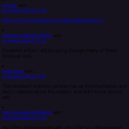
web site
says:
8. August 2026 at 17:58
https://www.youtube.com/@may88brandcom
Agencia de Modelos Major
says:
8. August 2026 at 17:32
Excellent article. I will be going through many of these
issues as well..
bokep hijab
says:
8. August 2026 at 17:27
This excellent website certainly has all the information and
facts I needed about this subject and didn’t know who to
ask.
https://mostbet-nhe98.buzz/
says:
8. August 2026 at 17:19
мостбет официальный сайт, мостбет ру официальный