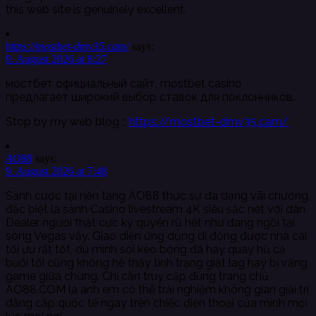
this web site is genuinely excellent.
https://mostbet-dmv35.cam/
says:
9. August 2026 at 8:27
мостбет официальный сайт, mostbet casino
предлагает широкий выбор ставок для поклонников.
Stop by my web blog ::
https://mostbet-dmv35.cam/
AO88
says:
9. August 2026 at 7:48
Sảnh cược tại nền tảng AO88 thực sự đa dạng vãi chưởng,
đặc biệt là sảnh Casino livestream 4K siêu sắc nét với dàn
Dealer người thật cực kỳ quyến rũ hệt như đang ngồi tại
sòng Vegas vậy. Giao diện ứng dụng di động được nhà cái
tối ưu rất tốt, dù mình soi kèo bóng đá hay quay hũ cả
buổi tối cũng không hề thấy tình trạng giật lag hay bị văng
game giữa chừng. Chỉ cần truy cập đúng trang chủ
AO88.COM là anh em có thể trải nghiệm không gian giải trí
đẳng cấp quốc tế ngay trên chiếc điện thoại của mình mọi