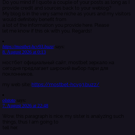
Do you mind if I quote a couple of your posts as long as I
provide credit and sources back to your weblog?
My blog is in the very same niche as yours and my visitors
would definitely benefit from
a lot of the information you provide here. Please
let me know if this ok with you. Regards!
https://mostbet-hcv93.buzz/
says:
8. August 2026 at 0:13
мостбет официальный сайт, mostbet зеркало на
сегодня предлагает широкий выбор пари для
поклонников.
my web site;
https://mostbet-hcv93.buzz/
olxtoto
says:
7. August 2026 at 22:48
Wow, this paragraph is nice, my sister is analyzing such
things, thus I am going to
tell her.