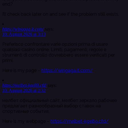
end?
I’ll check back later on and see if the problem still exists.
https://wingaga.it.com/
says:
10. August 2026 at 3:13
Preferisco confrontare varie opzioni prima di usare
qualsiasi casinò online. Limiti, pagamenti, regole e
strumenti di controllo dovrebbero essere verificati per
primi.
Here is my page –
https://wingaga.it.com/
https://melbet-kge89.cfd/
says:
10. August 2026 at 2:32
мелбет официальный сайт, мелбет зеркало рабочее
предлагает разнообразный выбор ставок на
спортивные события.
Here is my webpage –
https://melbet-kge89.cfd/