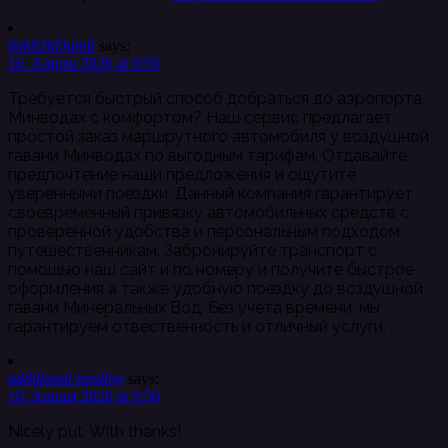
link936Dumb
says:
10. August 2026 at 9:59
Требуется быстрый способ добраться до аэропорта
Минводах с комфортом? Наш сервис предлагает
простой заказ маршрутного автомобиля у воздушной
гавани Минводах по выгодным тарифам. Отдавайте
предпочтение наши предложения и ощутите
уверенными поездки. Данный компания гарантирует
своевременный привязку автомобильных средств с
проверенной удобства и персональным подходом
путешественникам. Забронируйте транспорт с
помощью наш сайт и по номеру и получите быстрое
оформления а также удобную поездку до воздушной
гавани Минеральных Вод. Без учета времени, мы
гарантируем отвественность и отличный услуги.
additional reading
says:
10. August 2026 at 9:50
Nicely put, With thanks!