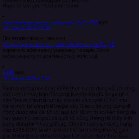
Hope to see your next post soon.
https://www.nicopol.pp.ua/viewtopic.php?t=758
says:
10. August 2026 at 8:30
Палетопакувальні машини,
https://www.nicopol.pp.ua/viewtopic.php?t=758
сприяють ефективну упаковку товарів. Вони
забезпечують оперативність у логістиці.
EX88
says:
10. August 2026 at 7:53
Sảnh cược tại nền tảng EX88 thực sự đa dạng vãi chưởng,
đặc biệt là mấy bàn Baccarat livestream chuẩn 4K nhìn
dàn Dealer chia bài cực kỳ sắc nét và quyến rũ hệt như
đang ngồi tại sòng bài Vegas vậy. Giao diện ứng dụng di
động được nhà cái tối ưu quá tốt, dù mình soi kèo bóng đá
hay quay hũ Jackpot cả buổi tối cũng không hề thấy tình
trạng đứng hình hay giật lag. Chỉ cần truy cập đúng trang
chủ EX88.COM là anh em có thể tận hưởng không gian
giải trí đẳng cấp quốc tế ngay trên chiếc điện thoại của