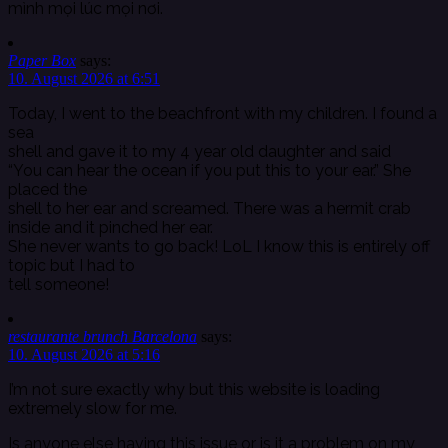
mình mọi lúc mọi nơi.
Paper Box
says:
10. August 2026 at 6:51
Today, I went to the beachfront with my children. I found a
sea
shell and gave it to my 4 year old daughter and said
“You can hear the ocean if you put this to your ear.” She
placed the
shell to her ear and screamed. There was a hermit crab
inside and it pinched her ear.
She never wants to go back! LoL I know this is entirely off
topic but I had to
tell someone!
restaurante brunch Barcelona
says:
10. August 2026 at 5:16
I’m not sure exactly why but this website is loading
extremely slow for me.
Is anyone else having this issue or is it a problem on my